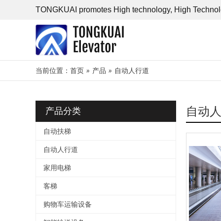
TONGKUAI promotes High technology, High Technol
当前位置：
首页
»
产品
»
自动人行道
自动
产品分类
自动扶梯
自动人行道
家用电梯
客梯
购物车运输设备