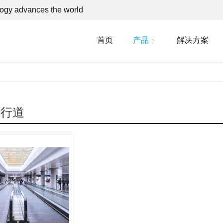
ogy advances the world
首页
产品
解决方案
人行道