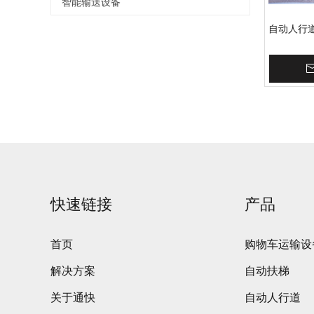
智能输送设备
自动人行
加入
快速链接
产品
首页
购物车运输设
解决方案
自动扶梯
关于通快
自动人行道