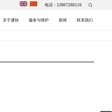
电话：
13967288119
关于通快
服务与维护
新闻
联系我们