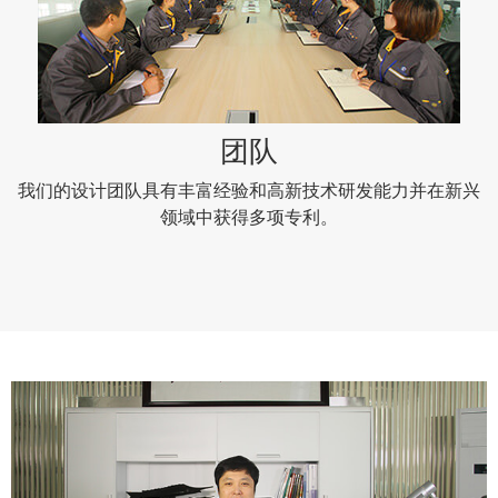
团队
我们的设计团队具有丰富经验和高新技术研发能力并在新兴
领域中获得多项专利。