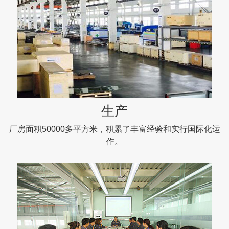
生产
厂房面积50000多平方米，积累了丰富经验和实行国际化运
作。