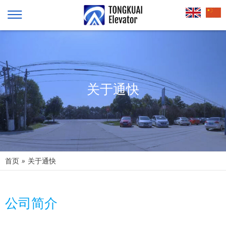
关于通快
首页
»
关于通快
公司简介