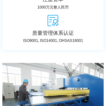
1000万元整人民币
质量管理体系认证
ISO9001, ISO14001, OHSAS18001