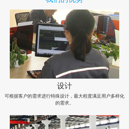
设计
可根据客户的需求进行特殊设计，最大程度满足用户多样化
的需求。