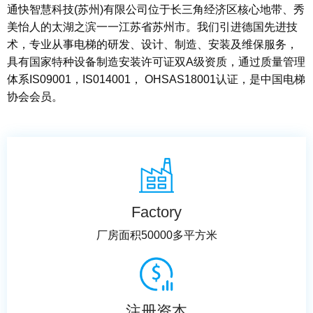
通快智慧科技(苏州)有限公司位于长三角经济区核心地带、秀
美怡人的太湖之滨一一江苏省苏州市。我们引进德国先进技
术，专业从事电梯的研发、设计、制造、安装及维保服务，
具有国家特种设备制造安装许可证双A级资质，通过质量管理
体系IS09001，IS014001， OHSAS18001认证，是中国电梯
协会会员。
Factory
厂房面积50000多平方米
注册资本