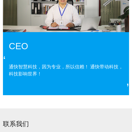
CEO
通快智慧科技，因为专业，所以信赖！ 通快带动科技，
科技影响世界！
联系我们