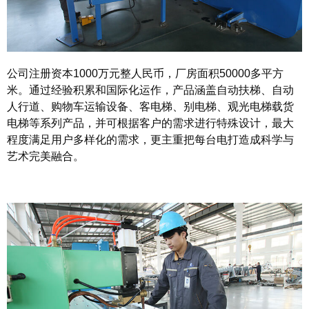
公司注册资本1000万元整人民币，厂房面积50000多平方
米。通过经验积累和国际化运作，产品涵盖自动扶梯、自动
人行道、购物车运输设备、客电梯、别电梯、观光电梯载货
电梯等系列产品，并可根据客户的需求进行特殊设计，最大
程度满足用户多样化的需求，更主重把每台电打造成科学与
艺术完美融合。