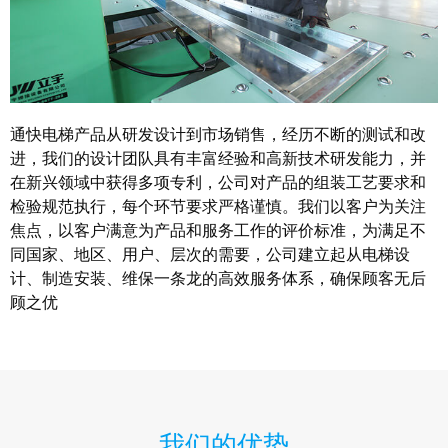
通快电梯产品从研发设计到市场销售，经历不断的测试和改
进，我们的设计团队具有丰富经验和高新技术研发能力，并
在新兴领域中获得多项专利，公司对产品的组装工艺要求和
检验规范执行，每个环节要求严格谨慎。我们以客户为关注
焦点，以客户满意为产品和服务工作的评价标准，为满足不
同国家、地区、用户、层次的需要，公司建立起从电梯设
计、制造安装、维保一条龙的高效服务体系，确保顾客无后
顾之优
我们的优势